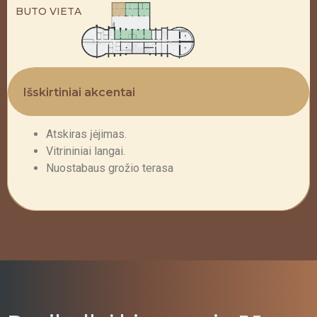
BUTO VIETA
Išskirtiniai akcentai
Atskiras įėjimas.
Vitrininiai langai.
Nuostabaus grožio terasa